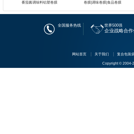
番茄酱调味料铝塑卷膜
卷膜|调味卷膜|食品卷膜
全国服务热线
世界500强
企业战略合作
网站首页
关于我们
复合包装
Copyright © 20