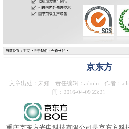
当前位置：
主页
>
关于我们
>
合作伙伴
>
京东方
文章出处：未知
责任编辑：admin
作者：adm
间：2016-04-09 23:21
重庆京东方光电科技有限公司是京东方科