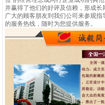
并赢得了他们的好评及信赖，形成长
广大的顾客朋友到我们公司来参观指
的服务热线，随时为您提供服务。