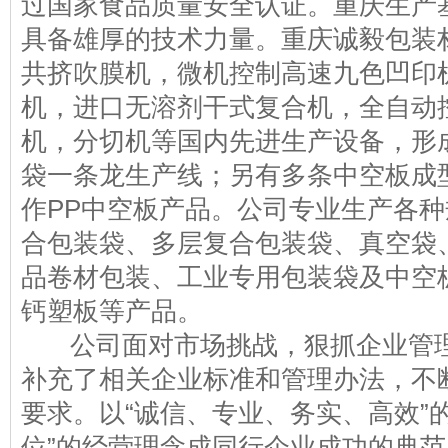
过国家食品质量安全认证。重庆生产
具备雄厚的技术力量。重庆诚毅包装
共挤吹膜机，微机控制高速九色凹印
机，进口无溶剂干式复合机，全自动
机，分切机等国内先进生产设备，形
袋一条龙生产线；另有多条中空板成
作PP中空板产品。公司专业生产各
合包装袋、多层复合包装袋、真空袋
品卷材包装、工业专用包装袋及中空
钙塑板等产品。
公司面对市场挑战，狠抓企业管理
补充了相关企业标准和管理办法，不
要求。以“诚信、专业、务实、高效”
位”的经营理念成同行企业成功的典