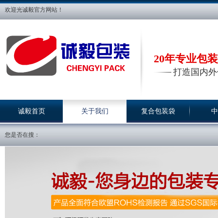
欢迎光诚毅官方网站！
20年专业包
打造国内外
诚毅首页
关于我们
复合包装袋
中
您是否在搜：